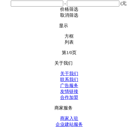
-
(元
价格筛选
取消筛选
显示
方框
列表
第1/0页
关于我们
关于我们
联系我们
广告服务
友情链接
合作加盟
商家服务
商家入驻
企业建站服务